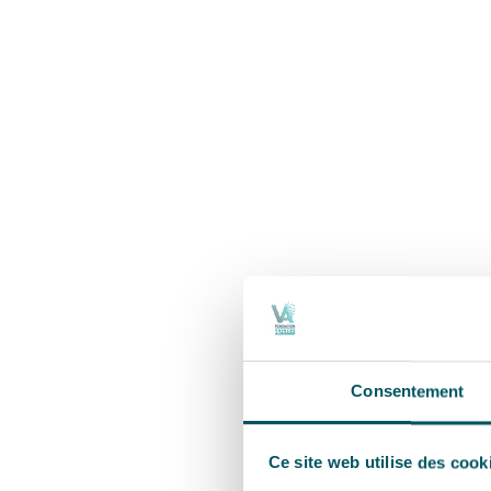
Consentement
Ce site web utilise des cook