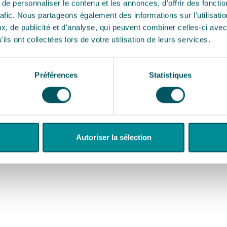
e personnaliser le contenu et les annonces, d'offrir des fonctio
rafic. Nous partageons également des informations sur l'utilisati
, de publicité et d'analyse, qui peuvent combiner celles-ci avec
ils ont collectées lors de votre utilisation de leurs services.
Préférences
Statistiques
Autoriser la sélection