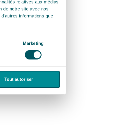
nnalités relatives aux médias
on de notre site avec nos
 d'autres informations que
Marketing
Tout autoriser