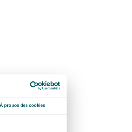
À propos des cookies