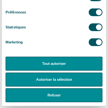
consentement
Préférences
Statistiques
Marketing
Tout autoriser
Autoriser la sélection
Refuser