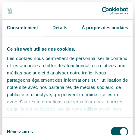
Consentement
Détails
À propos des cookies
Ce site web utilise des cookies.
Les cookies nous permettent de personnaliser le contenu
et les annonces, d'offrir des fonctionnalités relatives aux
médias sociaux et d'analyser notre trafic. Nous
partageons également des informations sur l'utilisation de
notre site avec nos partenaires de médias sociaux, de
publicité et d'analyse, qui peuvent combiner celles-ci
avec d'autres informations que vous leur avez fournies
ou qu'ils ont collectées lors de votre utilisation de leurs
services.
Sélection
Nécessaires
du