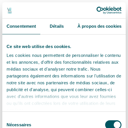
Consentement
Détails
À propos des cookies
Ce site web utilise des cookies.
Les cookies nous permettent de personnaliser le contenu
et les annonces, d'offrir des fonctionnalités relatives aux
médias sociaux et d'analyser notre trafic. Nous
partageons également des informations sur l'utilisation de
notre site avec nos partenaires de médias sociaux, de
publicité et d'analyse, qui peuvent combiner celles-ci
avec d'autres informations que vous leur avez fournies
ou qu'ils ont collectées lors de votre utilisation de leurs
services.
Sélection
Nécessaires
du