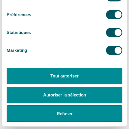
consentement
Préférences
Statistiques
Marketing
Tout autoriser
Autoriser la sélection
Refuser