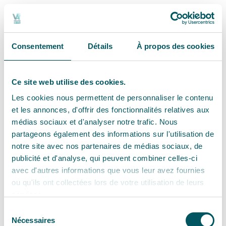
Consentement
Détails
À propos des cookies
Ce site web utilise des cookies.
Les cookies nous permettent de personnaliser le contenu
et les annonces, d'offrir des fonctionnalités relatives aux
médias sociaux et d'analyser notre trafic. Nous
partageons également des informations sur l'utilisation de
notre site avec nos partenaires de médias sociaux, de
publicité et d'analyse, qui peuvent combiner celles-ci
avec d'autres informations que vous leur avez fournies
ou qu'ils ont collectées lors de votre utilisation de leurs
services.
Sélection
Nécessaires
du