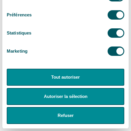
consentement
Préférences
Statistiques
Marketing
Tout autoriser
Autoriser la sélection
Refuser